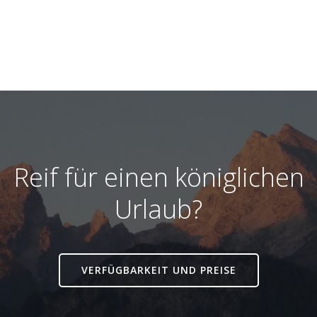
Reif für einen königlichen
Urlaub?
VERFÜGBARKEIT UND PREISE