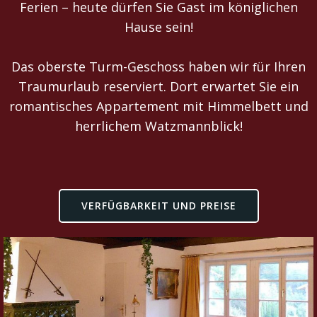
Ferien – heute dürfen Sie Gast im königlichen
Hause sein!
Das oberste Turm-Geschoss haben wir
ür Ihren
f
Traumurlaub reserviert. Dort erwartet Sie ein
romantisches Appartement mit Himmelbett und
herrlichem Watzmannblick!
VERFÜGBARKEIT UND PREISE