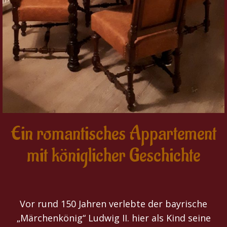
Ein romantisches Appartement
mit königlicher Geschichte
Vor rund 150 Jahren verlebte der bayrische
„Märchenkönig“ Ludwig II. hier als Kind seine